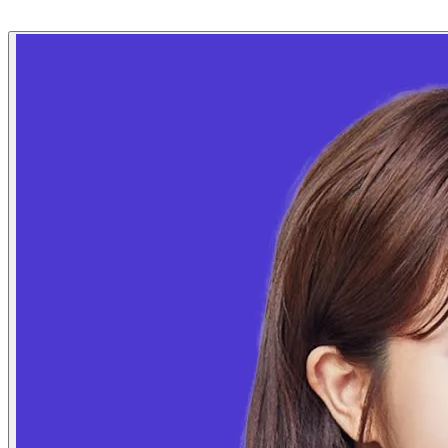
 업체를 검색하여 선택해주세요