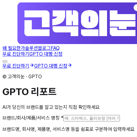
왜 필요한가
솔루션
블로그
FAQ
무료 진단하기
GPTO 대행 신청
무료 진단하기
GPTO 대행 신청
© 고객의눈 · GPTO
GPTO 리포트
AI가 당신의 브랜드를 알고 있는지 직접 확인하세요
브랜드/회사/제품/서비스 명칭
*
브랜드명, 회사명, 제품명, 서비스명 등을 쉼표로 구분하여 입력하세요