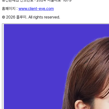
통신판매업 신고번호 : 2024-서울마포-1879
홈페이지 :
www.client-eye.com
© 2026 플루미. All rights reserved.