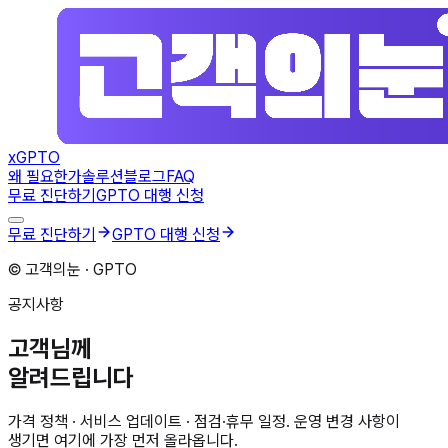
x
GPTO
왜 필요한가
솔루션
블로그
FAQ
무료 진단하기
GPTO 대행 신청
무료 진단하기
GPTO 대행 신청
© 고객의눈 · GPTO
공지사항
고객님께
알려드립니다
가격 정책 · 서비스 업데이트 · 점검·휴무 일정. 운영 변경 사항이
생기면 여기에 가장 먼저 올라옵니다.