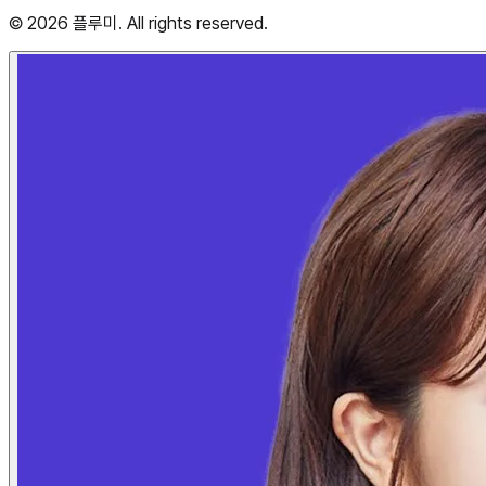
© 2026 플루미. All rights reserved.