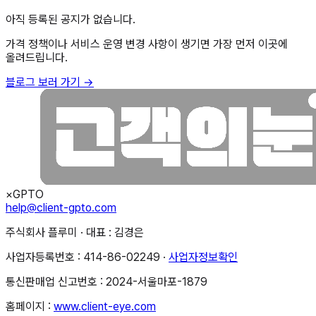
아직 등록된 공지가 없습니다.
가격 정책이나 서비스 운영 변경 사항이 생기면 가장 먼저 이곳에
올려드립니다.
블로그 보러 가기 →
×
GPTO
help@client-gpto.com
주식회사 플루미 · 대표 : 김경은
사업자등록번호 : 414-86-02249 ·
사업자정보확인
통신판매업 신고번호 : 2024-서울마포-1879
홈페이지 :
www.client-eye.com